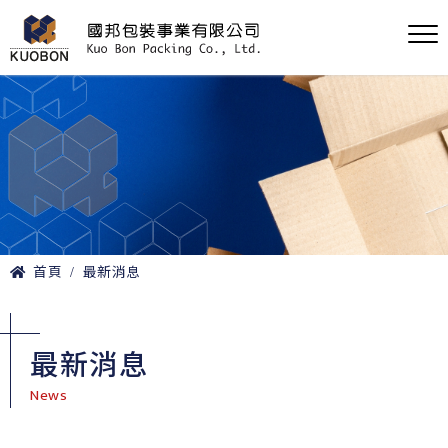
首頁
最新消息
最新消息
News