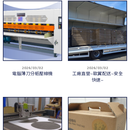
2026/03/02
2026/03/02
電腦薄刀分紙壓線機
工廠直營~歐翼配送~安全
快速~