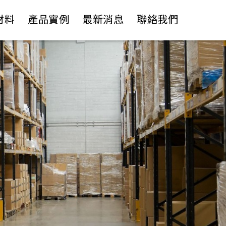
材料
產品實例
最新消息
聯絡我們