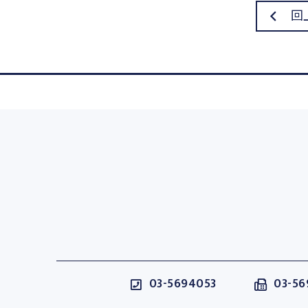
回
03-5694053
03-56