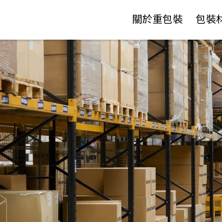
關於重包裝
包裝