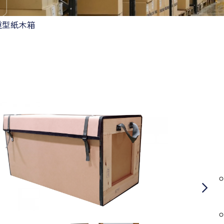
重型紙木箱