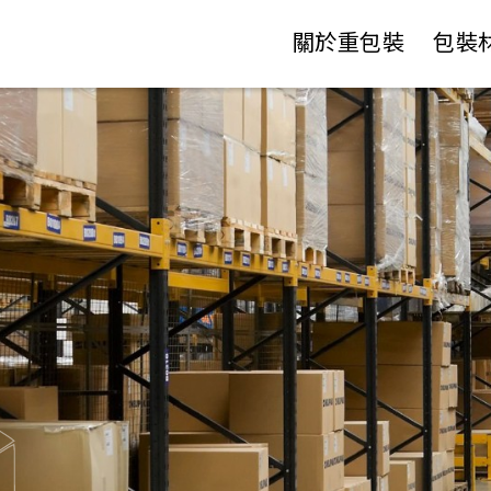
關於重包裝
包裝