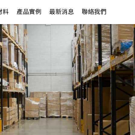
材料
產品實例
最新消息
聯絡我們